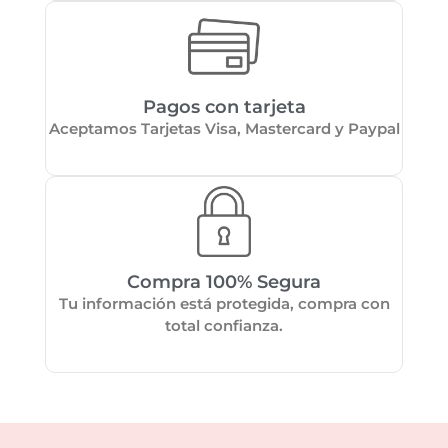
Pagos con tarjeta
Aceptamos Tarjetas Visa, Mastercard y Paypal
Compra 100% Segura
Tu información está protegida, compra con
total confianza.