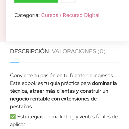
Categoría:
Cursos / Recurso Digital
DESCRIPCIÓN
VALORACIONES (0)
Convierte tu pasión en tu fuente de ingresos.
Este ebook es tu guía práctica para
dominar la
técnica, atraer más clientas y construir un
negocio rentable con extensiones de
pestañas
.
Estrategias de marketing y ventas fáciles de
aplicar