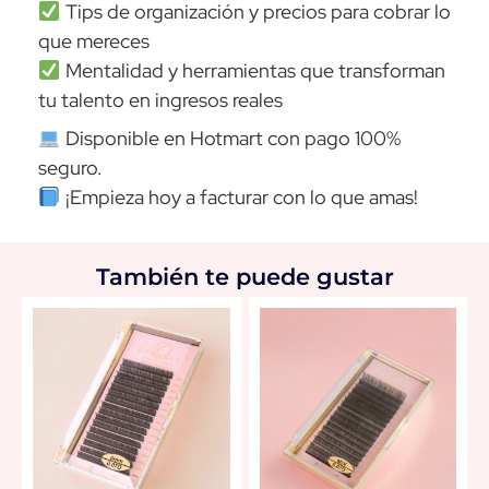
Tips de organización y precios para cobrar lo
que mereces
Mentalidad y herramientas que transforman
tu talento en ingresos reales
Disponible en Hotmart con pago 100%
seguro.
¡Empieza hoy a facturar con lo que amas!
También te puede gustar