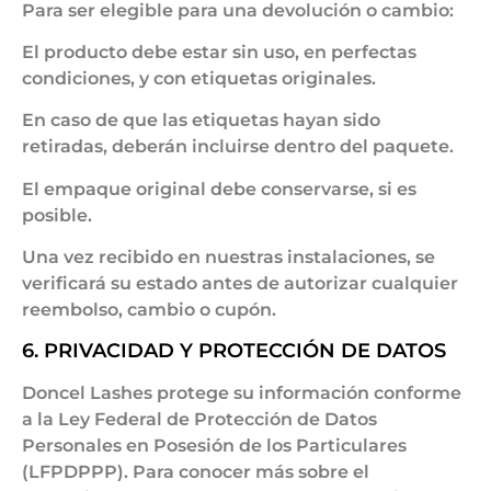
Para ser elegible para una devolución o cambio:
El producto debe estar sin uso, en perfectas
condiciones, y con etiquetas originales.
En caso de que las etiquetas hayan sido
retiradas, deberán incluirse dentro del paquete.
El empaque original debe conservarse, si es
posible.
Una vez recibido en nuestras instalaciones, se
verificará su estado antes de autorizar cualquier
reembolso, cambio o cupón.
6. PRIVACIDAD Y PROTECCIÓN DE DATOS
Doncel Lashes protege su información conforme
a la Ley Federal de Protección de Datos
Personales en Posesión de los Particulares
(LFPDPPP). Para conocer más sobre el