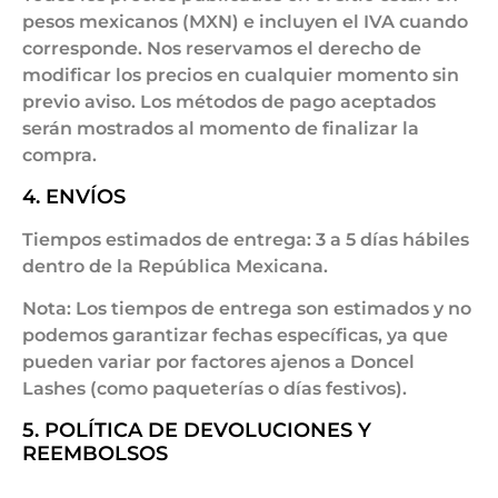
pesos mexicanos (MXN) e incluyen el IVA cuando
corresponde. Nos reservamos el derecho de
modificar los precios en cualquier momento sin
previo aviso. Los métodos de pago aceptados
serán mostrados al momento de finalizar la
compra.
4. ENVÍOS
Tiempos estimados de entrega: 3 a 5 días hábiles
dentro de la República Mexicana.
Nota: Los tiempos de entrega son estimados y no
podemos garantizar fechas específicas, ya que
pueden variar por factores ajenos a Doncel
Lashes (como paqueterías o días festivos).
5. POLÍTICA DE DEVOLUCIONES Y
REEMBOLSOS