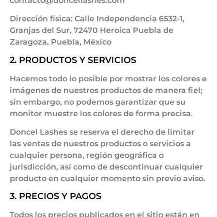
contacto@doncellashes.com
Dirección física: Calle Independencia 6532-1,
Granjas del Sur, 72470 Heroica Puebla de
Zaragoza, Puebla, México
2. PRODUCTOS Y SERVICIOS
Hacemos todo lo posible por mostrar los colores e
imágenes de nuestros productos de manera fiel;
sin embargo, no podemos garantizar que su
monitor muestre los colores de forma precisa.
Doncel Lashes se reserva el derecho de limitar
las ventas de nuestros productos o servicios a
cualquier persona, región geográfica o
jurisdicción, así como de descontinuar cualquier
producto en cualquier momento sin previo aviso.
3. PRECIOS Y PAGOS
Todos los precios publicados en el sitio están en