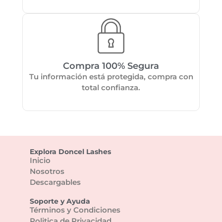
Compra 100% Segura
Tu información está protegida, compra con
total confianza.
Explora Doncel Lashes
Inicio
Nosotros
Descargables
Soporte y Ayuda
Términos y Condiciones
Politica de Privacidad