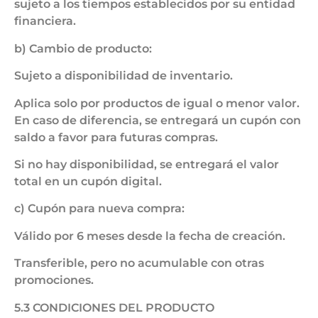
sujeto a los tiempos establecidos por su entidad
financiera.
b) Cambio de producto:
Sujeto a disponibilidad de inventario.
Aplica solo por productos de igual o menor valor.
En caso de diferencia, se entregará un cupón con
saldo a favor para futuras compras.
Si no hay disponibilidad, se entregará el valor
total en un cupón digital.
c) Cupón para nueva compra:
Válido por 6 meses desde la fecha de creación.
Transferible, pero no acumulable con otras
promociones.
5.3 CONDICIONES DEL PRODUCTO