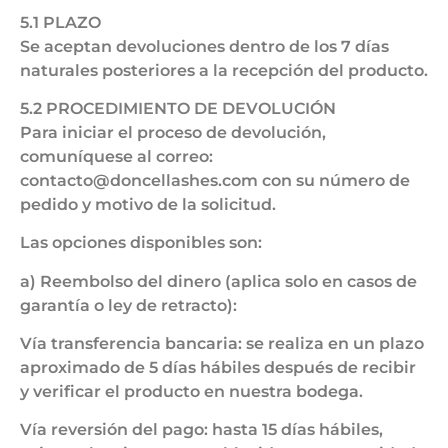
5.1 PLAZO
Se aceptan devoluciones dentro de los 7 días
naturales posteriores a la recepción del producto.
5.2 PROCEDIMIENTO DE DEVOLUCIÓN
Para iniciar el proceso de devolución,
comuníquese al correo:
contacto@doncellashes.com con su número de
pedido y motivo de la solicitud.
Las opciones disponibles son:
a) Reembolso del dinero (aplica solo en casos de
garantía o ley de retracto):
Vía transferencia bancaria: se realiza en un plazo
aproximado de 5 días hábiles después de recibir
y verificar el producto en nuestra bodega.
Vía reversión del pago: hasta 15 días hábiles,