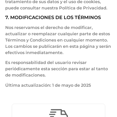
tratamiento de sus datos y el uso de cookies,
puede consultar nuestra Política de Privacidad.
7. MODIFICACIONES DE LOS TÉRMINOS
Nos reservamos el derecho de modificar,
actualizar o reemplazar cualquier parte de estos
Términos y Condiciones en cualquier momento.
Los cambios se publicarán en esta página y serán
efectivos inmediatamente.
Es responsabilidad del usuario revisar
periódicamente esta sección para estar al tanto
de modificaciones.
Última actualización: 1 de mayo de 2025