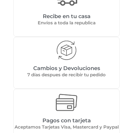
Recibe en tu casa
Envíos a toda la republica
Cambios y Devoluciones
7 días despues de recibir tu pedido
Pagos con tarjeta
Aceptamos Tarjetas Visa, Mastercard y Paypal