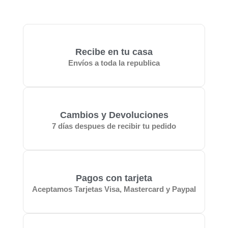
5
Recibe en tu casa
Envíos a toda la republica
Cambios y Devoluciones
7 días despues de recibir tu pedido
Pagos con tarjeta
Aceptamos Tarjetas Visa, Mastercard y Paypal