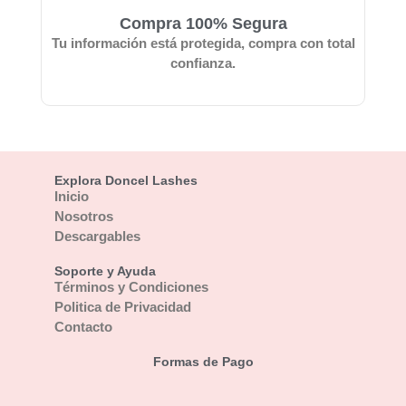
Compra 100% Segura
Tu información está protegida, compra con total
confianza.
Explora Doncel Lashes
Inicio
Nosotros
Descargables
Soporte y Ayuda
Términos y Condiciones
Politica de Privacidad
Contacto
Formas de Pago